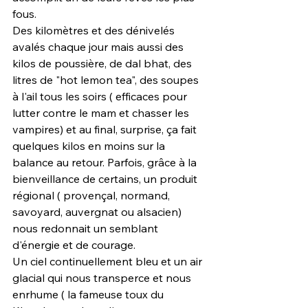
fous. 
Des kilomètres et des dénivelés 
avalés chaque jour mais aussi des 
kilos de poussière, de dal bhat, des 
litres de "hot lemon tea", des soupes 
à l'ail tous les soirs ( efficaces pour 
lutter contre le mam et chasser les 
vampires) et au final, surprise, ça fait 
quelques kilos en moins sur la 
balance au retour. Parfois, grâce à la 
bienveillance de certains, un produit 
régional ( provençal, normand, 
savoyard, auvergnat ou alsacien) 
nous redonnait un semblant 
d'énergie et de courage.
Un ciel continuellement bleu et un air 
glacial qui nous transperce et nous 
enrhume ( la fameuse toux du 