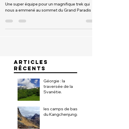
Grand Paradis
Une super équipe pour un magnifique trek qui
nous a emmené au sommet du Grand Paradis
ARTICLES
RÉCENTS
Géorgie : la
traversée de la
Svanétie.
les camps de base
du Kangchenjunga