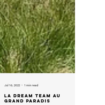
Jul 16, 2022
1 min read
La dream team au