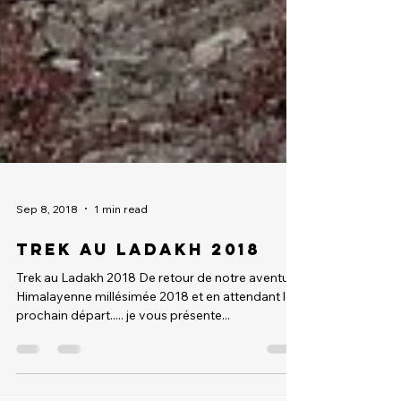
Sep 8, 2018
1 min read
Trek au Ladakh 2018
Trek au Ladakh 2018 De retour de notre aventure
Himalayenne millésimée 2018 et en attendant le
prochain départ..... je vous présente...