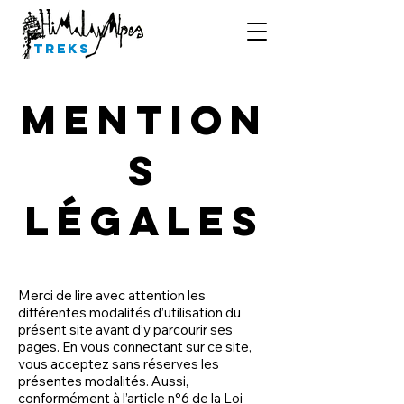
Treks
MENTION
S
LÉGALES
Merci de lire avec attention les
différentes modalités d’utilisation du
présent site avant d’y parcourir ses
pages. En vous connectant sur ce site,
vous acceptez sans réserves les
présentes modalités. Aussi,
conformément à l’article n°6 de la Loi