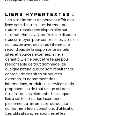
Liens hypertextes :
Les sites internet de peuvent offrir des
liens vers d’autres sites internet ou
d’autres ressources disponibles sur
Internet. Himalayalpes Treks ne dispose
d'aucun moyen pour contrôler les sites en
connexion avec ses sites internet. ne
répond pas de la disponibilité de tels
sites et sources externes, ni ne la
garantit. Elle ne peut être tenue pour
responsable de tout dommage, de
quelque nature que ce soit, résultant du
contenu de ces sites ou sources
externes, et notamment des
informations, produits ou services qu’ils
proposent, ou de tout usage qui peut
être fait de ces éléments. Les risques
liés à cette utilisation incombent
pleinement à l'internaute, qui doit se
conformer à leurs conditions d'utilisation.
Les utilisateurs, les abonnés et les