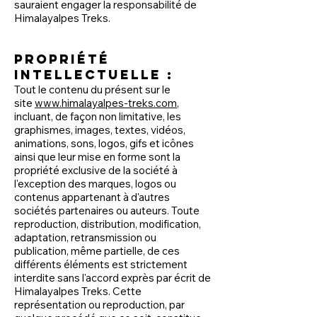
sauraient engager la responsabilité de
Himalayalpes Treks.
Propriété
intellectuelle :
Tout le contenu du présent sur le
site
www.himalayalpes-treks.com
,
incluant, de façon non limitative, les
graphismes, images, textes, vidéos,
animations, sons, logos, gifs et icônes
ainsi que leur mise en forme sont la
propriété exclusive de la société à
l'exception des marques, logos ou
contenus appartenant à d'autres
sociétés partenaires ou auteurs. Toute
reproduction, distribution, modification,
adaptation, retransmission ou
publication, même partielle, de ces
différents éléments est strictement
interdite sans l'accord exprès par écrit de
Himalayalpes Treks. Cette
représentation ou reproduction, par