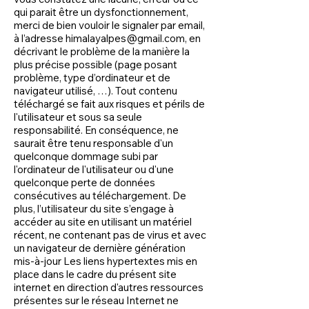
qui parait être un dysfonctionnement,
merci de bien vouloir le signaler par email,
à l’adresse
himalayalpes@gmail.com
, en
décrivant le problème de la manière la
plus précise possible (page posant
problème, type d’ordinateur et de
navigateur utilisé, …). Tout contenu
téléchargé se fait aux risques et périls de
l'utilisateur et sous sa seule
responsabilité. En conséquence, ne
saurait être tenu responsable d'un
quelconque dommage subi par
l'ordinateur de l'utilisateur ou d'une
quelconque perte de données
consécutives au téléchargement. De
plus, l’utilisateur du site s’engage à
accéder au site en utilisant un matériel
récent, ne contenant pas de virus et avec
un navigateur de dernière génération
mis-à-jour Les liens hypertextes mis en
place dans le cadre du présent site
internet en direction d'autres ressources
présentes sur le réseau Internet ne