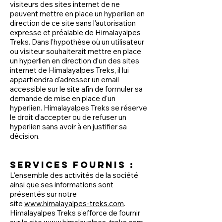
visiteurs des sites internet de ne
peuvent mettre en place un hyperlien en
direction de ce site sans l'autorisation
expresse et préalable de Himalayalpes
Treks. Dans l'hypothèse où un utilisateur
ou visiteur souhaiterait mettre en place
un hyperlien en direction d’un des sites
internet de Himalayalpes Treks, il lui
appartiendra d'adresser un email
accessible sur le site afin de formuler sa
demande de mise en place d'un
hyperlien. Himalayalpes Treks se réserve
le droit d’accepter ou de refuser un
hyperlien sans avoir à en justifier sa
décision.
Services fournis :
L'ensemble des activités de la société
ainsi que ses informations sont
présentés sur notre
site
www.himalayalpes-treks.com
.
Himalayalpes Treks s’efforce de fournir