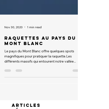
Nov 30, 2020
1 min read
Raquettes au pays du
Mont Blanc
Le pays du Mont Blanc offre quelques spots
magnifiques pour pratiquer la raquette.Les
différents massifs qui entourent notre vallée...