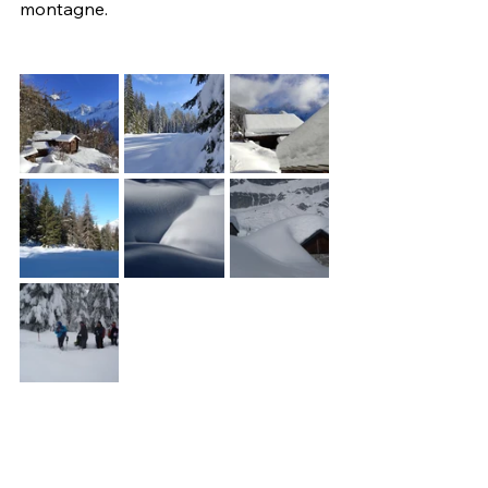
montagne.