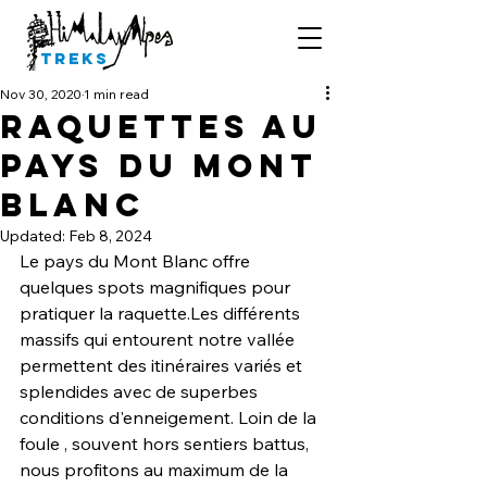
Treks
Nov 30, 2020
1 min read
Raquettes au
pays du Mont
Blanc
Updated:
Feb 8, 2024
Le pays du Mont Blanc offre 
quelques spots magnifiques pour 
pratiquer la raquette.Les différents 
massifs qui entourent notre vallée 
permettent des itinéraires variés et 
splendides avec de superbes 
conditions d'enneigement. Loin de la 
foule , souvent hors sentiers battus, 
nous profitons au maximum de la 