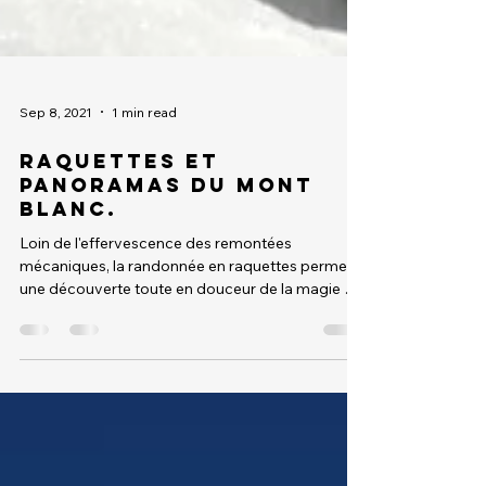
Sep 8, 2021
1 min read
Raquettes et
panoramas du Mont
Blanc.
Loin de l'effervescence des remontées
mécaniques, la randonnée en raquettes permet
une découverte toute en douceur de la magie de
l'hiver...