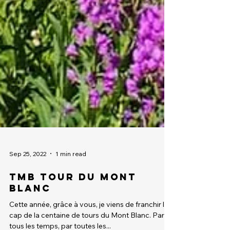
Sep 25, 2022
1 min read
TMB Tour du Mont
Blanc
Cette année, grâce à vous, je viens de franchir le