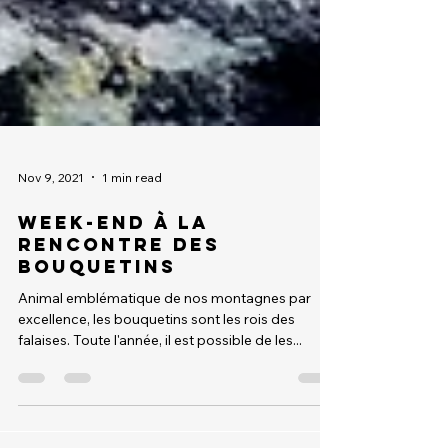
Nov 9, 2021
1 min read
Week-end à la
rencontre des
bouquetins
Animal emblématique de nos montagnes par
excellence, les bouquetins sont les rois des
falaises. Toute l'année, il est possible de les...