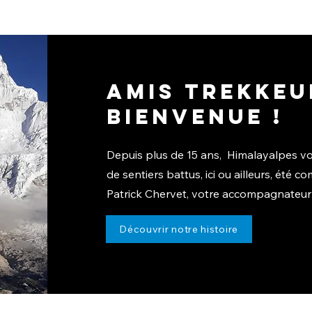
Amis trekkeu
bienvenue !
Depuis plus de 15 ans, Himalayalpes v
de sentiers battus, ici ou ailleurs, été
Patrick Chervet, votre accompagnateur 
Découvrir notre histoire