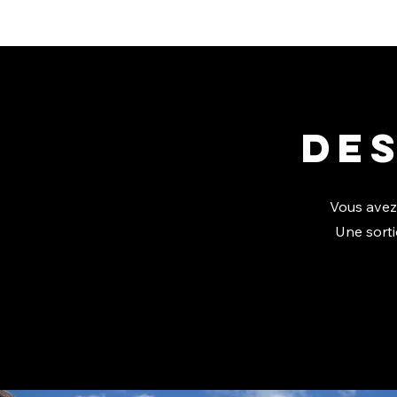
des
Vous avez
Une sorti