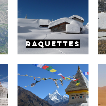
raquettes