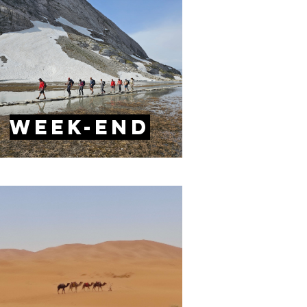
week-end