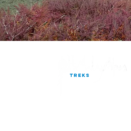
TREKS