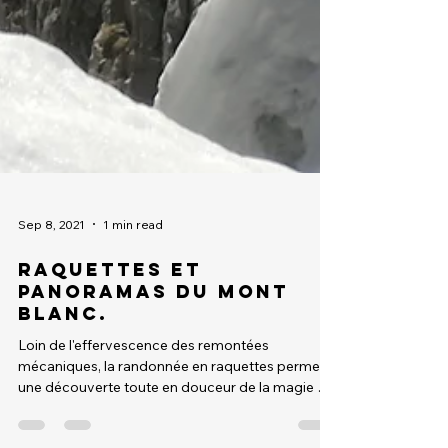
Sep 8, 2021
1 min read
Raquettes et
panoramas du Mont
Blanc.