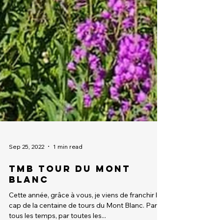
Sep 25, 2022
1 min read
TMB Tour du Mont
Blanc
Cette année, grâce à vous, je viens de franchir le